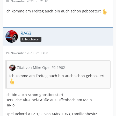
18. November 2021 um 21:10
Ich komme am Freitag auch bin auch schon geboostert
RA63
Erleuchteter
19. November 2021 um 13:06
Zitat von Mike Opel P2 1962
Ich komme am Freitag auch bin auch schon geboostert
Ich bin auch schon ghostboostert.
Herzliche Alt-Opel-Grüße aus Offenbach am Main
Ha-Jo
Opel Rekord A LZ 1,5 l von März 1963, Familienbesitz