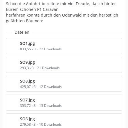
Schon die Anfahrt bereitete mir viel Freude, da ich hinter
Eurem schönen P1 Caravan
herfahren konnte durch den Odenwald mit den herbstlich
gefärbten Bäumen:
Dateien
SO1.jpg
833,55 kB – 22 Downloads
SO9.jpg
293,3 kB – 21 Downloads
SO8.jpg
425,07 kB – 12 Downloads
SO7.jpg
353,72 kB – 13 Downloads
SO6.jpg
279,58 kB – 10 Downloads