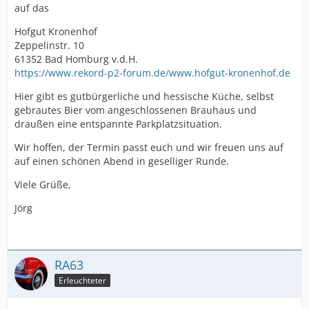
auf das
Hofgut Kronenhof
Zeppelinstr. 10
61352 Bad Homburg v.d.H.
https://www.rekord-p2-forum.de/www.hofgut-kronenhof.de
Hier gibt es gutbürgerliche und hessische Küche, selbst
gebrautes Bier vom angeschlossenen Brauhaus und
draußen eine entspannte Parkplatzsituation.
Wir hoffen, der Termin passt euch und wir freuen uns auf
auf einen schönen Abend in geselliger Runde.
Viele Grüße,
Jörg
RA63
Erleuchteter