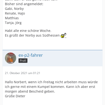
Bisher sind angemeldet:
Gabi, Norby
Renate, HaJo
Matthias
Tanja, Jörg
Habt alle eine schöne Woche.
Es grüßt der Norby aus Südhessen
ex-p2-fahrer
Profi
21. Oktober 2021 um 01:21
Hallo Norbert, wenn ich Freitag nicht arbeiten muss würde
ich gerne mit einem Kumpel kommen. Kann ich aber erst
morgen abend Bescheid geben.
Grüße Dieter