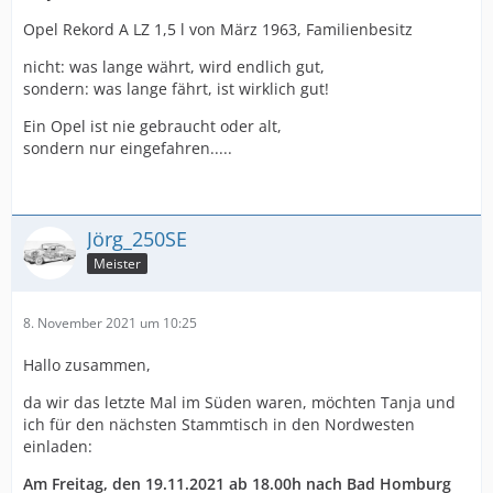
Opel Rekord A LZ 1,5 l von März 1963, Familienbesitz
nicht: was lange währt, wird endlich gut,
sondern: was lange fährt, ist wirklich gut!
Ein Opel ist nie gebraucht oder alt,
sondern nur eingefahren.....
Jörg_250SE
Meister
8. November 2021 um 10:25
Hallo zusammen,
da wir das letzte Mal im Süden waren, möchten Tanja und
ich für den nächsten Stammtisch in den Nordwesten
einladen:
Am Freitag, den 19.11.2021 ab 18.00h nach Bad Homburg