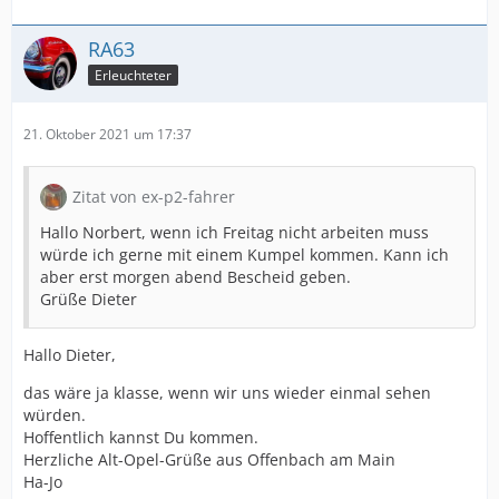
RA63
Erleuchteter
21. Oktober 2021 um 17:37
Zitat von ex-p2-fahrer
Hallo Norbert, wenn ich Freitag nicht arbeiten muss
würde ich gerne mit einem Kumpel kommen. Kann ich
aber erst morgen abend Bescheid geben.
Grüße Dieter
Hallo Dieter,
das wäre ja klasse, wenn wir uns wieder einmal sehen
würden.
Hoffentlich kannst Du kommen.
Herzliche Alt-Opel-Grüße aus Offenbach am Main
Ha-Jo