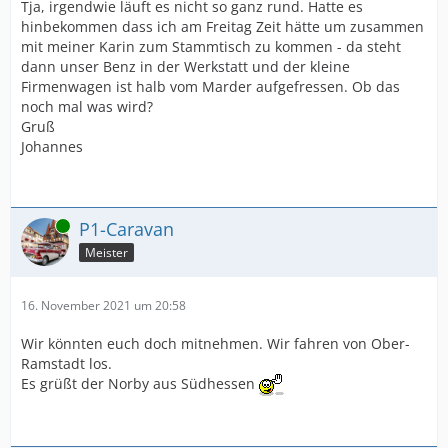
Tja, irgendwie läuft es nicht so ganz rund. Hatte es
hinbekommen dass ich am Freitag Zeit hätte um zusammen
mit meiner Karin zum Stammtisch zu kommen - da steht
dann unser Benz in der Werkstatt und der kleine
Firmenwagen ist halb vom Marder aufgefressen. Ob das
noch mal was wird?
Gruß
Johannes
Online
P1-Caravan
Meister
16. November 2021 um 20:58
Wir könnten euch doch mitnehmen. Wir fahren von Ober-
Ramstadt los.
Es grüßt der Norby aus Südhessen