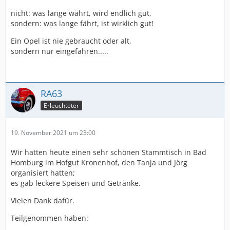
nicht: was lange währt, wird endlich gut,
sondern: was lange fährt, ist wirklich gut!
Ein Opel ist nie gebraucht oder alt,
sondern nur eingefahren.....
RA63
Erleuchteter
19. November 2021 um 23:00
Wir hatten heute einen sehr schönen Stammtisch in Bad
Homburg im Hofgut Kronenhof, den Tanja und Jörg
organisiert hatten;
es gab leckere Speisen und Getränke.
Vielen Dank dafür.
Teilgenommen haben: