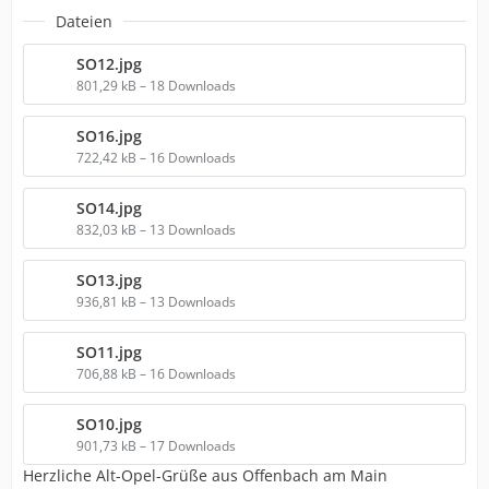
Dateien
SO12.jpg
801,29 kB – 18 Downloads
SO16.jpg
722,42 kB – 16 Downloads
SO14.jpg
832,03 kB – 13 Downloads
SO13.jpg
936,81 kB – 13 Downloads
SO11.jpg
706,88 kB – 16 Downloads
SO10.jpg
901,73 kB – 17 Downloads
Herzliche Alt-Opel-Grüße aus Offenbach am Main