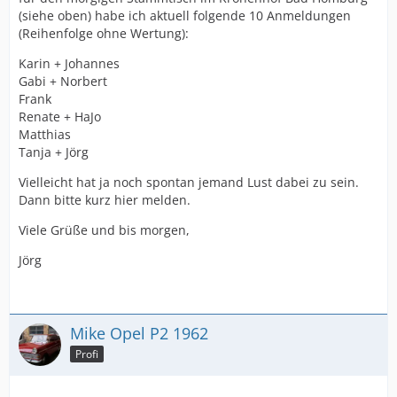
(siehe oben) habe ich aktuell folgende 10 Anmeldungen
(Reihenfolge ohne Wertung):
Karin + Johannes
Gabi + Norbert
Frank
Renate + HaJo
Matthias
Tanja + Jörg
Vielleicht hat ja noch spontan jemand Lust dabei zu sein.
Dann bitte kurz hier melden.
Viele Grüße und bis morgen,
Jörg
Mike Opel P2 1962
Profi