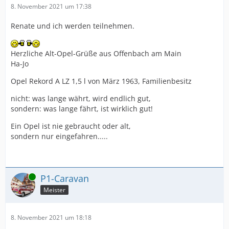
8. November 2021 um 17:38
Renate und ich werden teilnehmen.
Herzliche Alt-Opel-Grüße aus Offenbach am Main
Ha-Jo
Opel Rekord A LZ 1,5 l von März 1963, Familienbesitz
nicht: was lange währt, wird endlich gut,
sondern: was lange fährt, ist wirklich gut!
Ein Opel ist nie gebraucht oder alt,
sondern nur eingefahren.....
Online
P1-Caravan
Meister
8. November 2021 um 18:18