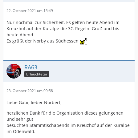
22. Oktober 2021 um 15:49
Nur nochmal zur Sicherheit. Es gelten heute Abend im
Kreuzhof auf der Kuralpe die 3G-Regeln. Gruß und bis
heute Abend.
Es grüßt der Norby aus Südhessen
RA63
Erleuchteter
23. Oktober 2021 um 09:58
Liebe Gabi, lieber Norbert,
herzlichen Dank für die Organisation dieses gelungenen
und sehr gut
besuchten Stammtischabends im Kreuzhof auf der Kuralpe
im Odenwald.