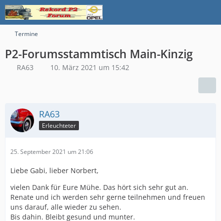
Termine
P2-Forumsstammtisch Main-Kinzig
RA63
10. März 2021 um 15:42
RA63
Erleuchteter
25. September 2021 um 21:06
Liebe Gabi, lieber Norbert,
vielen Dank für Eure Mühe. Das hört sich sehr gut an.
Renate und ich werden sehr gerne teilnehmen und freuen
uns darauf, alle wieder zu sehen.
Bis dahin. Bleibt gesund und munter.