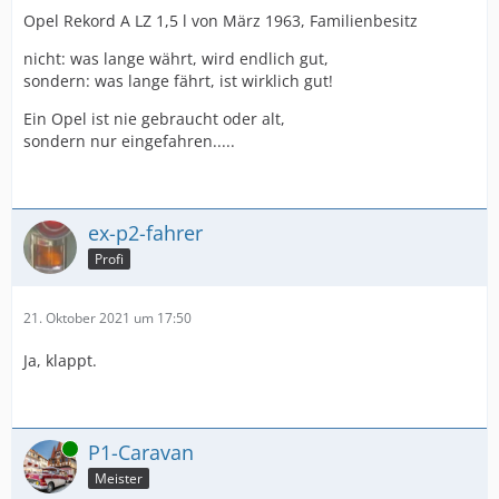
Opel Rekord A LZ 1,5 l von März 1963, Familienbesitz
nicht: was lange währt, wird endlich gut,
sondern: was lange fährt, ist wirklich gut!
Ein Opel ist nie gebraucht oder alt,
sondern nur eingefahren.....
ex-p2-fahrer
Profi
21. Oktober 2021 um 17:50
Ja, klappt.
Online
P1-Caravan
Meister