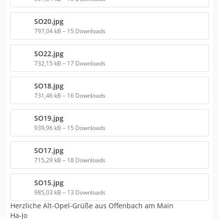
SO20.jpg
797,04 kB – 15 Downloads
SO22.jpg
732,15 kB – 17 Downloads
SO18.jpg
731,46 kB – 16 Downloads
SO19.jpg
939,96 kB – 15 Downloads
SO17.jpg
715,29 kB – 18 Downloads
SO15.jpg
985,03 kB – 13 Downloads
Herzliche Alt-Opel-Grüße aus Offenbach am Main
Ha-Jo