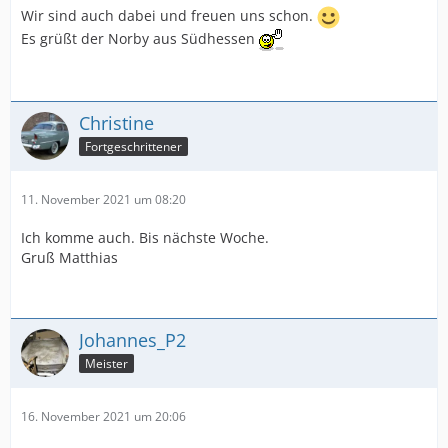
Wir sind auch dabei und freuen uns schon.
Es grüßt der Norby aus Südhessen
Christine
Fortgeschrittener
11. November 2021 um 08:20
Ich komme auch. Bis nächste Woche.
Gruß Matthias
Johannes_P2
Meister
16. November 2021 um 20:06