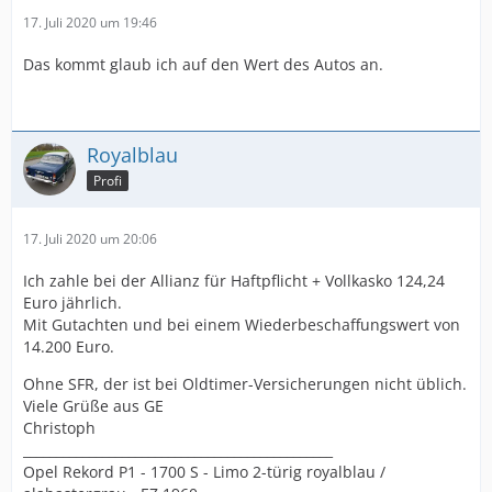
17. Juli 2020 um 19:46
Das kommt glaub ich auf den Wert des Autos an.
Royalblau
Profi
17. Juli 2020 um 20:06
Ich zahle bei der Allianz für Haftpflicht + Vollkasko 124,24
Euro jährlich.
Mit Gutachten und bei einem Wiederbeschaffungswert von
14.200 Euro.
Ohne SFR, der ist bei Oldtimer-Versicherungen nicht üblich.
Viele Grüße aus GE
Christoph
_______________________________________________
Opel Rekord P1 - 1700 S - Limo 2-türig royalblau /