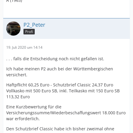
A (1963)
P2_Peter
Profi
19. Juli 2020 um 14:14
. . . falls die Entscheidung noch nicht gefallen ist.
Ich habe meinen P2 auch bei der Württembergischen
versichert.
Haftpflicht 60,25 Euro - Schutzbrief Classic 24,37 Euro
Vollkasko mit 500 Euro SB, inkl. Teilkasko mit 150 Euro SB
113,32 Euro
Eine Kurzbewertung für die
Versicherungssumme/Wiederbeschaffungswert 18.000 Euro
war erforderlich.
Den Schutzbrief Classic habe ich bisher zweimal ohne