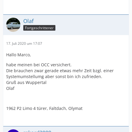
Olaf
Fortgeschrittener
17. Juli 2020 um 17:07
Hallo Marco,
habe meinen bei OCC versichert.
Die brauchen zwar gerade etwas mehr Zeit bzgl. einer
Systemumstellumg aber sonst bin ich zufrieden.
Gruß aus Wuppertal
Olaf
1962 P2 Limo 4 türer, Faltdach, Olymat