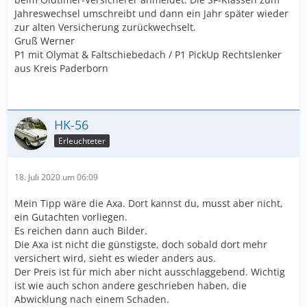
Jahreswechsel umschreibt und dann ein Jahr später wieder
zur alten Versicherung zurückwechselt.
Gruß Werner
P1 mit Olymat & Faltschiebedach / P1 PickUp Rechtslenker
aus Kreis Paderborn
HK-56
Erleuchteter
18. Juli 2020 um 06:09
Mein Tipp wäre die Axa. Dort kannst du, musst aber nicht,
ein Gutachten vorliegen.
Es reichen dann auch Bilder.
Die Axa ist nicht die günstigste, doch sobald dort mehr
versichert wird, sieht es wieder anders aus.
Der Preis ist für mich aber nicht ausschlaggebend. Wichtig
ist wie auch schon andere geschrieben haben, die
Abwicklung nach einem Schaden.