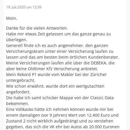
19. Juli 2020 um 12:39
Moin,
Danke für die vielen Antworten.
Habe mir etwas Zeit gelassen um das ganze genau zu
überlegen.
Generell finde ich es auch angenehmer, den ganzen
Versicherungskram unter einer Versicherung laufen zu
lassen und das am besten beim örtlichen Kundenberater.
Meine Versicherungen laufen alle über die DEBEKA, die
aber keine Oldtimer Kfz Versicherung anbietet.
Mein Rekord P1 wurde vom Makler bei der Züricher
untergebracht.
Wie schon erwähnt, wurde dort ein wertgutachten
angefordert.
Die habe ich samt schicker Mappe von der Classic Data
bekommen.
Eine Vollkasko hätte ich nehmen können wurde mir bei
einem damaligen (vor 9 Jahren) Wert von 12.400 Euro und
Zustand 2 nicht wirklich aufgedrängt und zu verstehen
gegeben, das sich die VK ehr bei Autos ab 20.000 Euronen