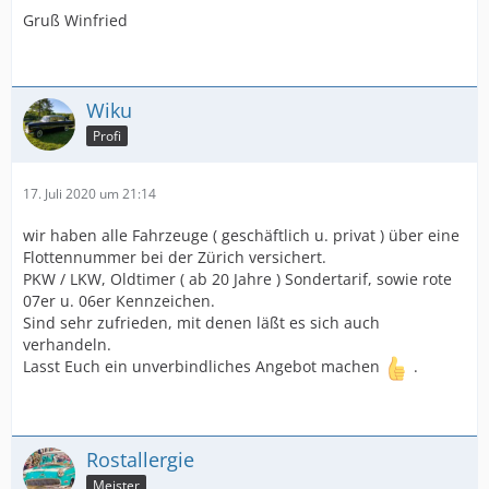
Gruß Winfried
Wiku
Profi
17. Juli 2020 um 21:14
wir haben alle Fahrzeuge ( geschäftlich u. privat ) über eine
Flottennummer bei der Zürich versichert.
PKW / LKW, Oldtimer ( ab 20 Jahre ) Sondertarif, sowie rote
07er u. 06er Kennzeichen.
Sind sehr zufrieden, mit denen läßt es sich auch
verhandeln.
Lasst Euch ein unverbindliches Angebot machen
.
Rostallergie
Meister