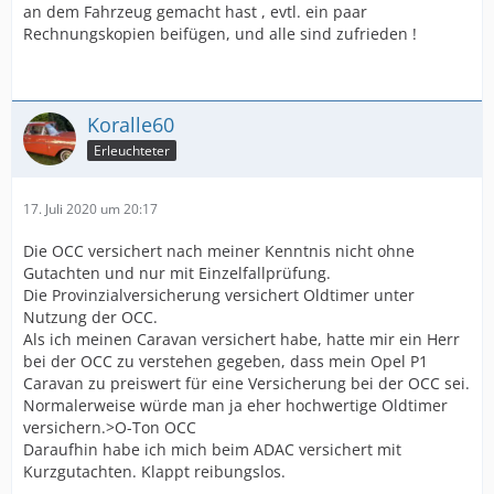
an dem Fahrzeug gemacht hast , evtl. ein paar
Rechnungskopien beifügen, und alle sind zufrieden !
Koralle60
Erleuchteter
17. Juli 2020 um 20:17
Die OCC versichert nach meiner Kenntnis nicht ohne
Gutachten und nur mit Einzelfallprüfung.
Die Provinzialversicherung versichert Oldtimer unter
Nutzung der OCC.
Als ich meinen Caravan versichert habe, hatte mir ein Herr
bei der OCC zu verstehen gegeben, dass mein Opel P1
Caravan zu preiswert für eine Versicherung bei der OCC sei.
Normalerweise würde man ja eher hochwertige Oldtimer
versichern.>O-Ton OCC
Daraufhin habe ich mich beim ADAC versichert mit
Kurzgutachten. Klappt reibungslos.